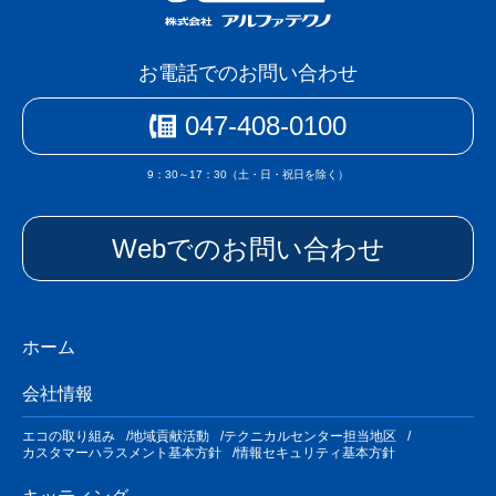
お電話でのお問い合わせ
047-408-0100
9：30～17：30（土・日・祝日を除く）
Webでのお問い合わせ
ホーム
会社情報
エコの取り組み
地域貢献活動
テクニカルセンター担当地区
カスタマーハラスメント基本方針
情報セキュリティ基本方針