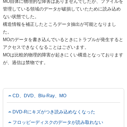
MO自体に物理的な障害はありませんでしたが、ファイルを
管理している領域のデータが破損していたために読み込め
ない状態でした。
構造情報を補正したところデータ抽出が可能となりまし
た。
MOのデータを書き込んでいるときにトラブルが発生すると
アクセスできなくなることはございます。
MOは比較的物理的障害が起きにくい構造となっております
が、過信は禁物です。
CD、DVD、Blu-Ray、MO
DVD-Rにキズがつき読み込めなくなった
フロッピーディスクのデータが読み取れない