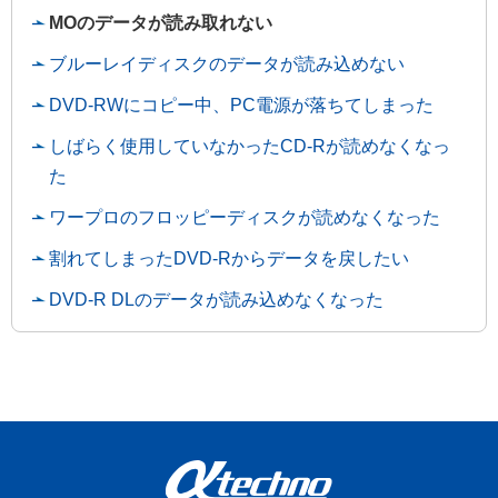
MOのデータが読み取れない
ブルーレイディスクのデータが読み込めない
DVD-RWにコピー中、PC電源が落ちてしまった
しばらく使用していなかったCD-Rが読めなくなっ
た
ワープロのフロッピーディスクが読めなくなった
割れてしまったDVD-Rからデータを戻したい
DVD-R DLのデータが読み込めなくなった