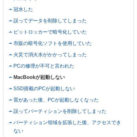
冠水した
誤ってデータを削除してしまった
ビットロッカーで暗号化していた
市販の暗号化ソフトを使用していた
火災で消火水がかかってしまった
PCの修理が不可と言われた
MacBookが起動しない
SSD搭載のPCが起動しない
雷があった後、PCが起動しなくなった
誤ってパーティションを削除してしまった
パーティション領域を拡張した後、アクセスでき
ない