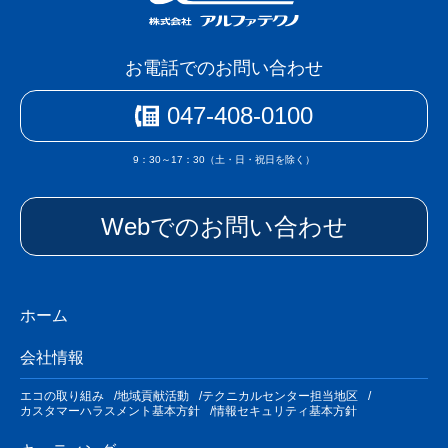
お電話でのお問い合わせ
047-408-0100
9：30～17：30（土・日・祝日を除く）
Webでのお問い合わせ
ホーム
会社情報
エコの取り組み
地域貢献活動
テクニカルセンター担当地区
カスタマーハラスメント基本方針
情報セキュリティ基本方針