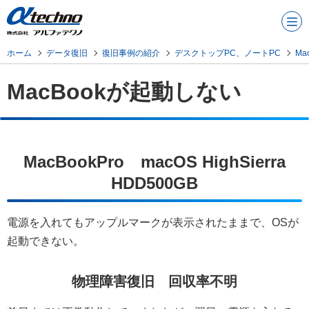
メニュ
ー
ホーム
データ復旧
復旧事例の紹介
デスクトップPC、ノートPC
Ma
MacBookが起動しない
MacBookPro macOS HighSierra
HDD500GB
電源を入れてもアップルマークが表示されたままで、OSが
起動できない。
物理障害復旧 回収率不明