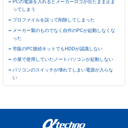
PCの電源を入れるとメーカーロゴが出たまま止ま
ってしまう
プロファイルを誤って削除してしまった
メーカー製のものでなく自作のPCが起動しなくな
った
市販のPC接続キットでもHDDが認識しない
小屋で使用していたノートパソコンが起動しない
パソコンのスイッチが壊れてしまい電源が入らな
い