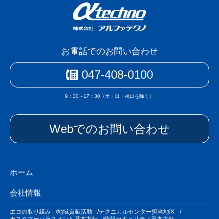
お電話でのお問い合わせ
047-408-0100
9：30～17：30（土・日・祝日を除く）
Webでのお問い合わせ
ホーム
会社情報
エコの取り組み
地域貢献活動
テクニカルセンター担当地区
カスタマーハラスメント基本方針
情報セキュリティ基本方針