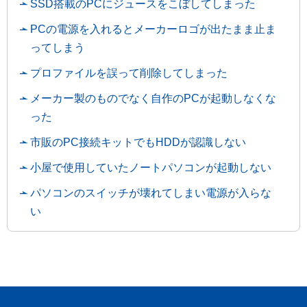
SSD搭載のPCにジュースをこぼしてしまった
PCの電源を入れるとメーカーロゴが出たまま止ま
ってしまう
プロファイルを誤って削除してしまった
メーカー製のものでなく自作のPCが起動しなくな
った
市販のPC接続キットでもHDDが認識しない
小屋で使用していたノートパソコンが起動しない
パソコンのスイッチが壊れてしまい電源が入らな
い