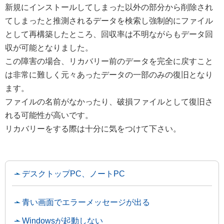
新規にインストールしてしまった以外の部分から削除され
てしまったと推測されるデータを検索し強制的にファイル
として再構築したところ、回収率は不明ながらもデータ回
収が可能となりました。
この障害の場合、リカバリー前のデータを完全に戻すこと
は非常に難しく元々あったデータの一部のみの復旧となり
ます。
ファイルの名前がなかったり、破損ファイルとして復旧さ
れる可能性が高いです。
リカバリーをする際は十分に気をつけて下さい。
デスクトップPC、ノートPC
青い画面でエラーメッセージが出る
Windowsが起動しない