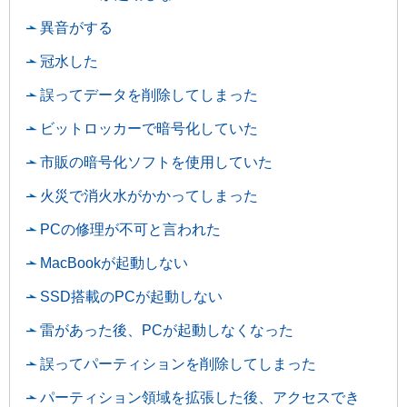
異音がする
冠水した
誤ってデータを削除してしまった
ビットロッカーで暗号化していた
市販の暗号化ソフトを使用していた
火災で消火水がかかってしまった
PCの修理が不可と言われた
MacBookが起動しない
SSD搭載のPCが起動しない
雷があった後、PCが起動しなくなった
誤ってパーティションを削除してしまった
パーティション領域を拡張した後、アクセスでき