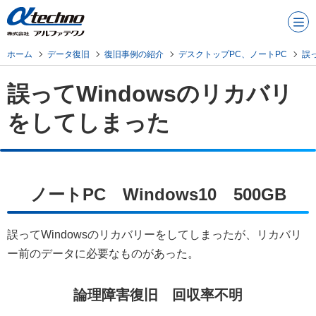
メニュ
ー
ホーム
データ復旧
復旧事例の紹介
デスクトップPC、ノートPC
誤
誤ってWindowsのリカバリ
をしてしまった
ノートPC Windows10 500GB
誤ってWindowsのリカバリーをしてしまったが、リカバリ
ー前のデータに必要なものがあった。
論理障害復旧 回収率不明