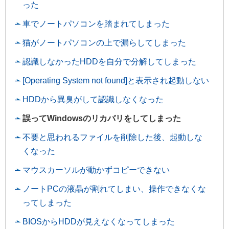
った
車でノートパソコンを踏まれてしまった
猫がノートパソコンの上で漏らしてしまった
認識しなかったHDDを自分で分解してしまった
[Operating System not found]と表示され起動しない
HDDから異臭がして認識しなくなった
誤ってWindowsのリカバリをしてしまった
不要と思われるファイルを削除した後、起動しな
くなった
マウスカーソルが動かずコピーできない
ノートPCの液晶が割れてしまい、操作できなくな
ってしまった
BIOSからHDDが見えなくなってしまった