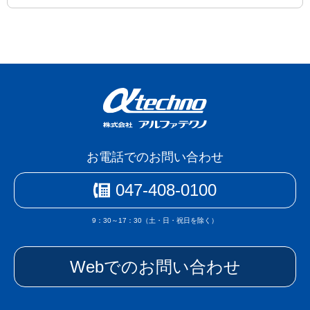
お電話でのお問い合わせ
047-408-0100
9：30～17：30（土・日・祝日を除く）
Webでのお問い合わせ