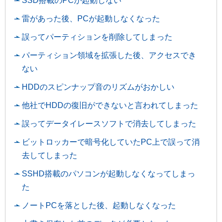
SSD搭載のPCが起動しない
雷があった後、PCが起動しなくなった
誤ってパーティションを削除してしまった
パーティション領域を拡張した後、アクセスでき
ない
HDDのスピンナップ音のリズムがおかしい
他社でHDDの復旧ができないと言われてしまった
誤ってデータイレースソフトで消去してしまった
ビットロッカーで暗号化していたPC上で誤って消
去してしまった
SSHD搭載のパソコンが起動しなくなってしまっ
た
ノートPCを落とした後、起動しなくなった