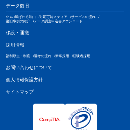
データ復旧
4つの選ばれる理由
対応可能メディア
サービスの流れ
復旧事例の紹介
データ調査申込書ダウンロード
移設・運搬
採用情報
福利厚生・制度
選考の流れ
新卒採用
経験者採用
お問い合わせについて
個人情報保護方針
サイトマップ