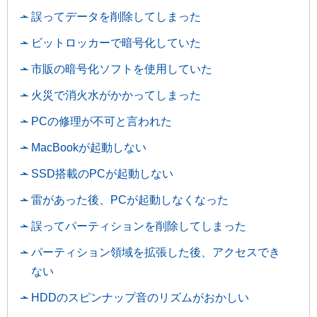
誤ってデータを削除してしまった
ビットロッカーで暗号化していた
市販の暗号化ソフトを使用していた
火災で消火水がかかってしまった
PCの修理が不可と言われた
MacBookが起動しない
SSD搭載のPCが起動しない
雷があった後、PCが起動しなくなった
誤ってパーティションを削除してしまった
パーティション領域を拡張した後、アクセスでき
ない
HDDのスピンナップ音のリズムがおかしい