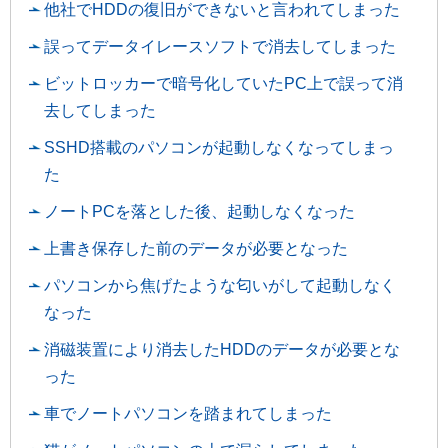
他社でHDDの復旧ができないと言われてしまった
誤ってデータイレースソフトで消去してしまった
ビットロッカーで暗号化していたPC上で誤って消
去してしまった
SSHD搭載のパソコンが起動しなくなってしまっ
た
ノートPCを落とした後、起動しなくなった
上書き保存した前のデータが必要となった
パソコンから焦げたような匂いがして起動しなく
なった
消磁装置により消去したHDDのデータが必要とな
った
車でノートパソコンを踏まれてしまった