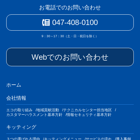
お電話でのお問い合わせ
047-408-0100
9：30～17：30（土・日・祝日を除く）
Webでのお問い合わせ
ホーム
会社情報
エコの取り組み
地域貢献活動
テクニカルセンター担当地区
カスタマーハラスメント基本方針
情報セキュリティ基本方針
キッティング
３つの選ばれる理由
キッティングメニュー
サービスの流れ
導入事例