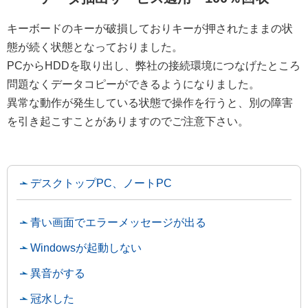
キーボードのキーが破損しておりキーが押されたままの状
態が続く状態となっておりました。
PCからHDDを取り出し、弊社の接続環境につなげたところ
問題なくデータコピーができるようになりました。
異常な動作が発生している状態で操作を行うと、別の障害
を引き起こすことがありますのでご注意下さい。
デスクトップPC、ノートPC
青い画面でエラーメッセージが出る
Windowsが起動しない
異音がする
冠水した