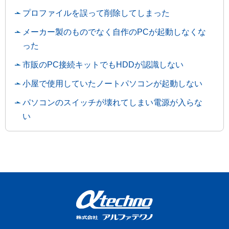
プロファイルを誤って削除してしまった
メーカー製のものでなく自作のPCが起動しなくな
った
市販のPC接続キットでもHDDが認識しない
小屋で使用していたノートパソコンが起動しない
パソコンのスイッチが壊れてしまい電源が入らな
い