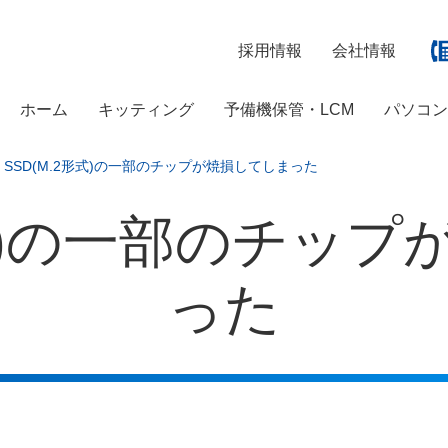
採用情報
会社情報
ホーム
キッティング
予備機保管・LCM
パソコ
SSD(M.2形式)の一部のチップが焼損してしまった
形式)の一部のチッ
った