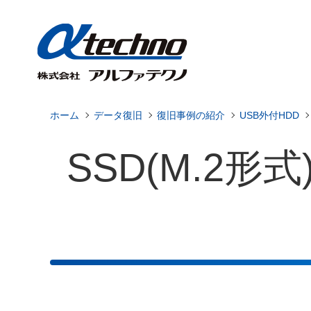
ホーム
データ復旧
復旧事例の紹介
USB外付HDD
SSD(M.2