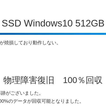
SSD Windows10 512GB
プが焼損しており動作しない。
物理障害復旧 100％回収
形跡がございました。
00%のデータが回収可能となりました。