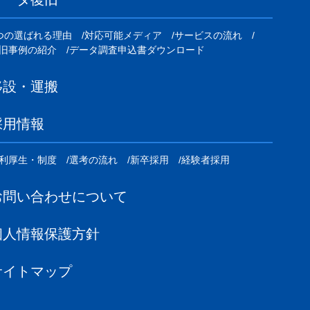
つの選ばれる理由
対応可能メディア
サービスの流れ
旧事例の紹介
データ調査申込書ダウンロード
移設・運搬
採用情報
利厚生・制度
選考の流れ
新卒採用
経験者採用
お問い合わせについて
個人情報保護方針
サイトマップ