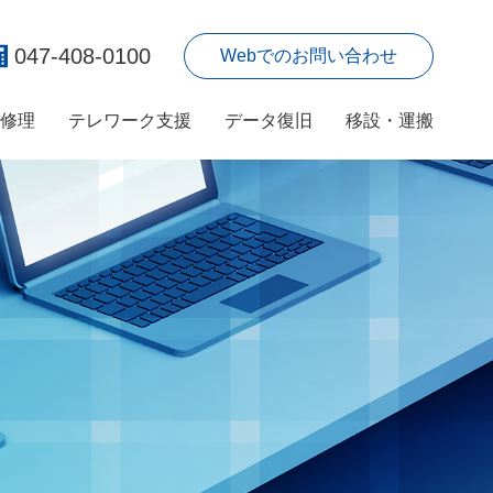
047-408-0100
Webでのお問い合わせ
ン修理
テレワーク支援
データ復旧
移設・運搬