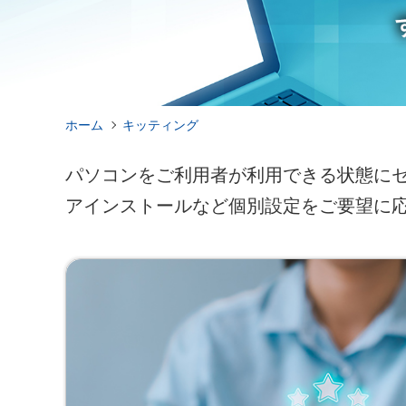
ホーム
キッティング
パソコンをご利用者が利用できる状態に
アインストールなど個別設定をご要望に