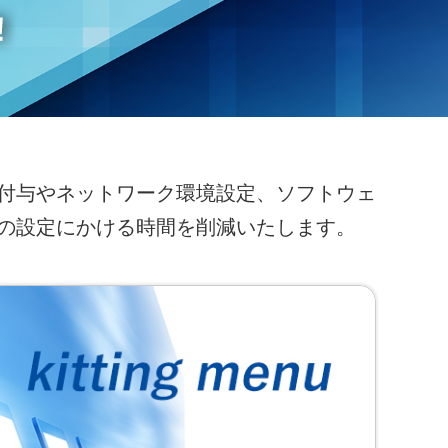
付与やネットワーク環境設定、ソフトウェ
の設定にかける時間を削減いたします。