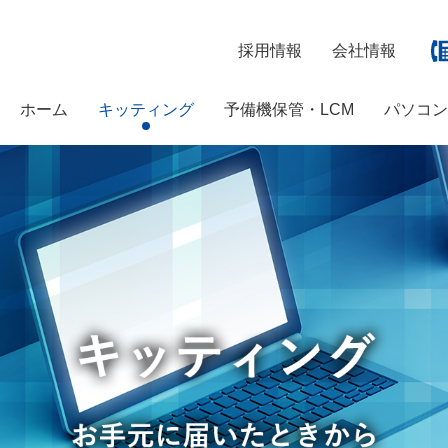
採用情報
会社情報
ホーム
キッティング
予備機保管・LCM
パソコ