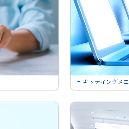
キッティングメニ