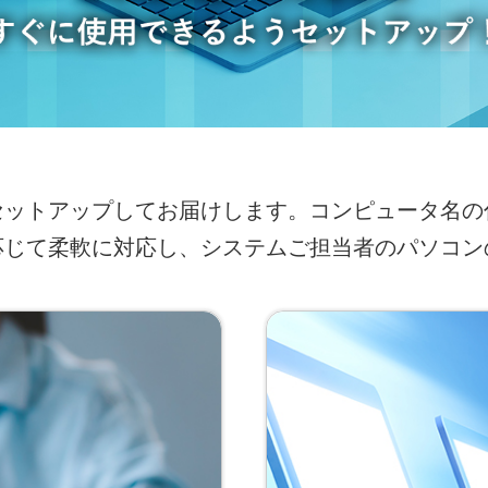
セットアップしてお届けします。コンピュータ名の
応じて柔軟に対応し、システムご担当者のパソコン