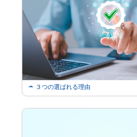
３つの選ばれる理由